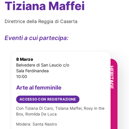
Tiziana Maffei
Direttrice della Reggia di Caserta
Eventi a cui partecipa:
8 Marzo
Belvedere di San Leucio c/o
Sala Ferdinandea
10:00
Arte al femminile
ACCESSO CON REGISTRAZIONE
Con Tiziana Di Caro, Tiziana Maffei, Roxy in the
Box, Romilda De Luca
Modera: Santa Nastro