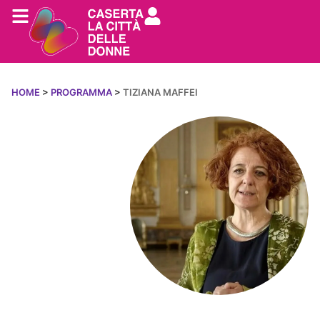
HOME
>
PROGRAMMA
>
TIZIANA MAFFEI