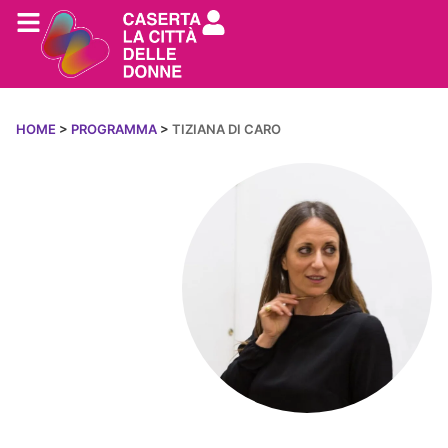
HOME
>
PROGRAMMA
>
TIZIANA DI CARO