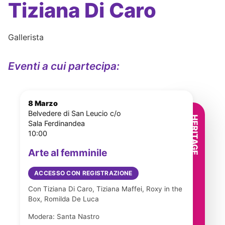
Tiziana Di Caro
Gallerista
Eventi a cui partecipa:
8 Marzo
Belvedere di San Leucio c/o
Sala Ferdinandea
10:00
Arte al femminile
ACCESSO CON REGISTRAZIONE
Con Tiziana Di Caro, Tiziana Maffei, Roxy in the
Box, Romilda De Luca
Modera: Santa Nastro