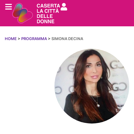
HOME
>
PROGRAMMA
>
SIMONA DECINA