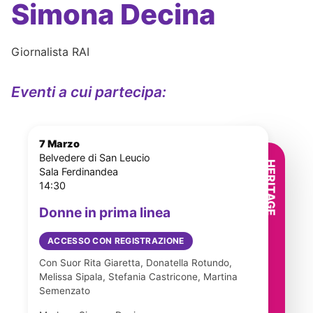
Simona Decina
Giornalista RAI
Eventi a cui partecipa:
7 Marzo
Belvedere di San Leucio
Sala Ferdinandea
14:30
Donne in prima linea
ACCESSO CON REGISTRAZIONE
Con Suor Rita Giaretta, Donatella Rotundo,
Melissa Sipala, Stefania Castricone, Martina
Semenzato