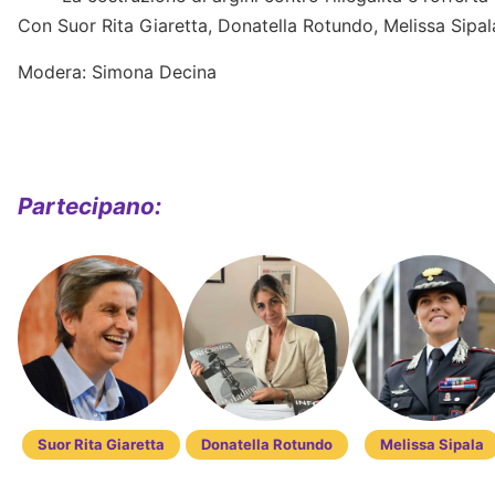
Con Suor Rita Giaretta, Donatella Rotundo, Melissa Sipa
Modera: Simona Decina
Partecipano:
Suor Rita Giaretta
Donatella Rotundo
Melissa Sipala