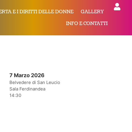
ERTA E I DIRITTI DELLE DONNE
GALLERY
INFO E CONTATTI
7 Marzo 2026
Belvedere di San Leucio
Sala Ferdinandea
14:30