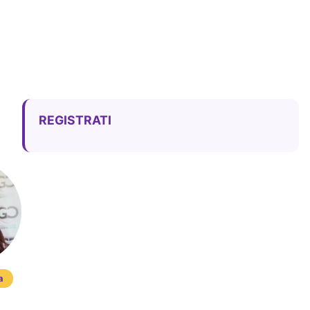
REGISTRATI
a