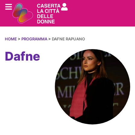
HOME
>
PROGRAMMA
>
DAFNE RAPUANO
Dafne