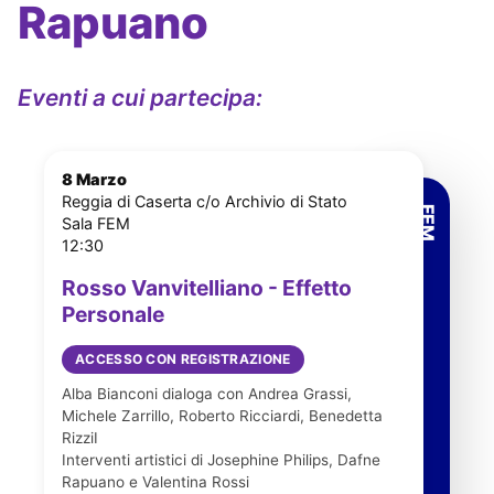
Rapuano
Eventi a cui partecipa:
8 Marzo
Reggia di Caserta c/o Archivio di Stato
Sala FEM
12:30
Rosso Vanvitelliano - Effetto
Personale
ACCESSO CON REGISTRAZIONE
Alba Bianconi dialoga con Andrea Grassi,
Michele Zarrillo, Roberto Ricciardi, Benedetta
RizziI
Interventi artistici di Josephine Philips, Dafne
Rapuano e Valentina Rossi