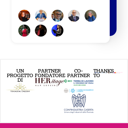
UN
PARTNER
CO-
THANKS
PROGETTO
FONDATORE
PARTNER
TO
DI