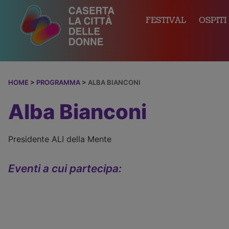
FESTIVAL
OSPITI
HOME
>
PROGRAMMA
>
ALBA BIANCONI
Alba Bianconi
Presidente ALI della Mente
Eventi a cui partecipa: