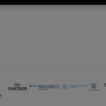
CO-
PARTNER