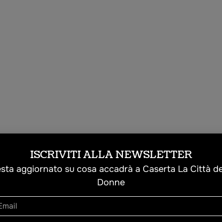
ISCRIVITI ALLA NEWSLETTER
sta aggiornato su cosa accadrà a Caserta La Città de
Donne