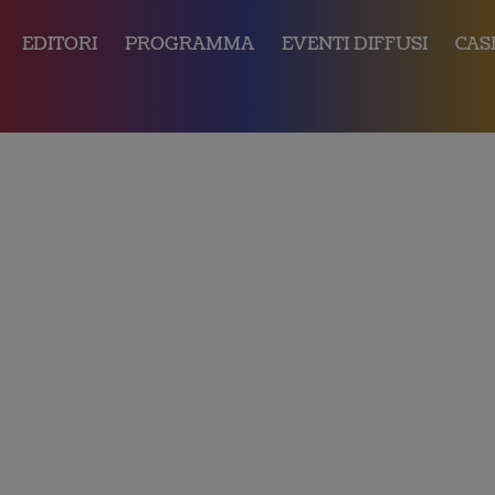
EDITORI
PROGRAMMA
EVENTI DIFFUSI
CAS