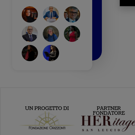
UN PROGETTO DI
PARTNER
FONDATORE