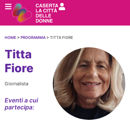
HOME
>
PROGRAMMA
>
TITTA FIORE
Titta
Fiore
Giornalista
Eventi a cui
partecipa: