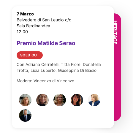
7 Marzo
Belvedere di San Leucio c/o
Sala Ferdinandea
12:00
Premio Matilde Serao
SOLD OUT
Con Adriana Cerretelli, Titta Fiore, Donatella
Trotta, Lidia Luberto, Giuseppina Di Biasio
Modera: Vincenzo di Vincenzo