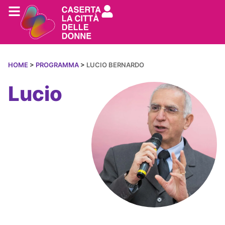
HOME
>
PROGRAMMA
>
LUCIO BERNARDO
Lucio