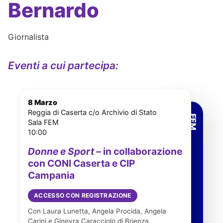
Bernardo
Giornalista
Eventi a cui partecipa:
8 Marzo
Reggia di Caserta c/o Archivio di Stato
Sala FEM
10:00
Donne e Sport
– in collaborazione
con CONI Caserta e CIP
Campania
ACCESSO CON REGISTRAZIONE
Con Laura Lunetta, Angela Procida, Angela
Carini e Ginevra Caracciolo di Brienza.