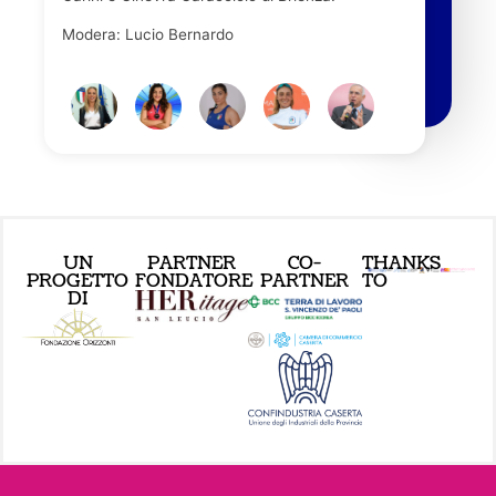
Modera: Lucio Bernardo
UN
PARTNER
CO-
THANKS
PROGETTO
FONDATORE
PARTNER
TO
DI