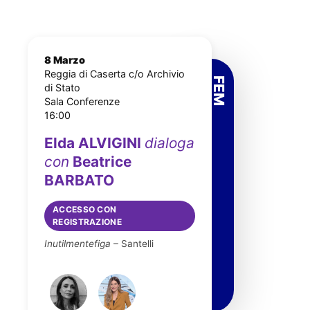
8 Marzo
Reggia di Caserta c/o Archivio
di Stato
Sala Conferenze
16:00
Elda ALVIGINI
dialoga
con
Beatrice
BARBATO
ACCESSO CON
REGISTRAZIONE
Inutilmentefiga
– Santelli