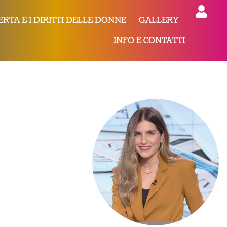
ERTA E I DIRITTI DELLE DONNE
GALLERY
INFO E CONTATTI