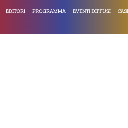
EDITORI
PROGRAMMA
EVENTI DIFFUSI
CAS