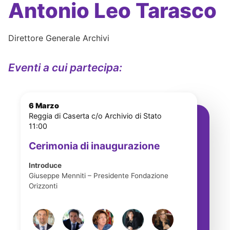
Antonio Leo Tarasco
Direttore Generale Archivi
Eventi a cui partecipa:
6 Marzo
Reggia di Caserta c/o Archivio di Stato
11:00
Cerimonia di inaugurazione
Introduce
Giuseppe Menniti – Presidente Fondazione
Orizzonti