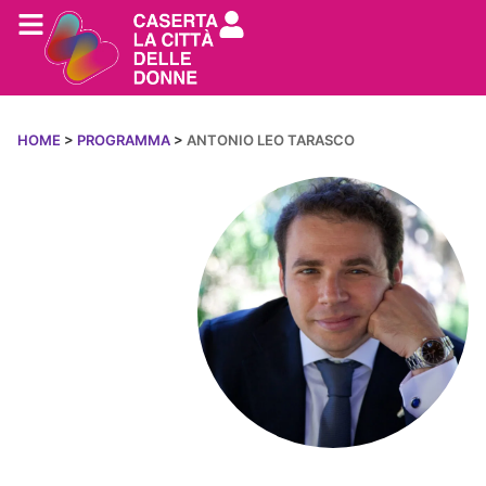
HOME
>
PROGRAMMA
>
ANTONIO LEO TARASCO