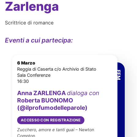
Zarlenga
Scrittrice di romance
Eventi a cui partecipa:
6 Marzo
Reggia di Caserta c/o Archivio di Stato
Sala Conferenze
16:30
Anna ZARLENGA
dialoga con
Roberta BUONOMO
(@ilprofumodelleparole)
ACCESSO CON REGISTRAZIONE
Zucchero, amore e tanti guai
– Newton
Compton