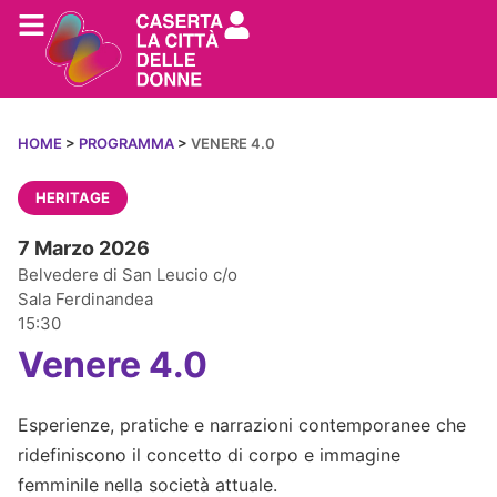
HOME
>
PROGRAMMA
>
VENERE 4.0
HERITAGE
7 Marzo 2026
Belvedere di San Leucio c/o
Sala Ferdinandea
15:30
Venere 4.0
Esperienze, pratiche e narrazioni contemporanee che
ridefiniscono il concetto di corpo e immagine
femminile nella società attuale.