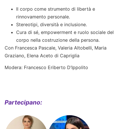
Il corpo come strumento di libertà e
rinnovamento personale.
Stereotipi, diversità e inclusione.
Cura di sé, empowerment e ruolo sociale del
corpo nella costruzione della persona.
Con Francesca Pascale, Valeria Altobelli, Maria
Graziano, Elena Aceto di Capriglia
Modera: Francesco Eriberto D’Ippolito
Partecipano: