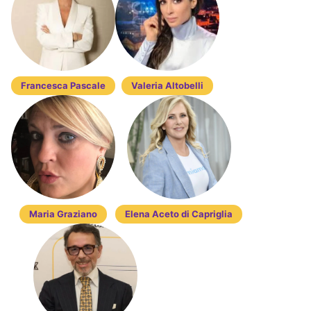
Francesca Pascale
Valeria Altobelli
Maria Graziano
Elena Aceto di Capriglia