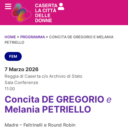
HOME
>
PROGRAMMA
>
CONCITA DE GREGORIO E MELANIA
PETRIELLO
FEM
7 Marzo 2026
Reggia di Caserta c/o Archivio di Stato
Sala Conferenze
11:00
Concita DE GREGORIO
e
Melania PETRIELLO
Madre
– Feltrinelli e Round Robin