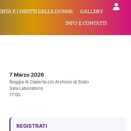
ERTA E I DIRITTI DELLE DONNE
GALLERY
INFO E CONTATTI
7 Marzo 2026
Reggia di Caserta c/o Archivio di Stato
Sala Laboratorio
17:00
REGISTRATI