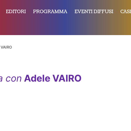
EDITORI
PROGRAMMA
EVENTI DIFFUSI
CAS
 VAIRO
a con
Adele VAIRO