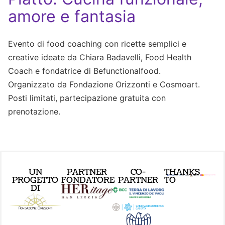
amore e fantasia
Evento di food coaching con ricette semplici e
creative ideate da Chiara Badavelli, Food Health
Coach e fondatrice di Befunctionalfood.
Organizzato da Fondazione Orizzonti e Cosmoart.
Posti limitati, partecipazione gratuita con
prenotazione.
UN
PARTNER
CO-
THANKS
PROGETTO
FONDATORE
PARTNER
TO
DI