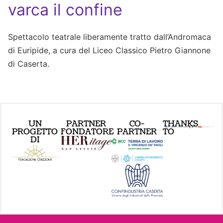
varca il confine
Spettacolo teatrale liberamente tratto dall’Andromaca
di Euripide, a cura del Liceo Classico Pietro Giannone
di Caserta.
UN
PARTNER
CO-
THANKS
PROGETTO
FONDATORE
PARTNER
TO
DI