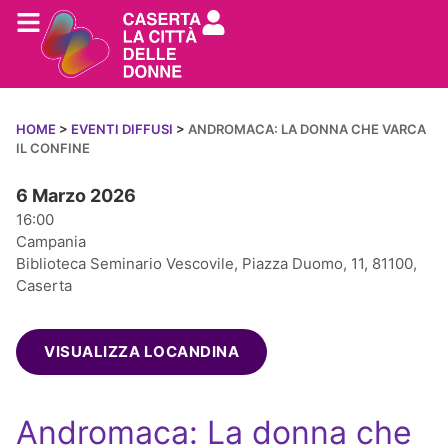
HOME
>
EVENTI DIFFUSI
>
ANDROMACA: LA DONNA CHE VARCA
IL CONFINE
6 Marzo 2026
16:00
Campania
Biblioteca Seminario Vescovile, Piazza Duomo, 11, 81100,
Caserta
VISUALIZZA LOCANDINA
Andromaca: La donna che