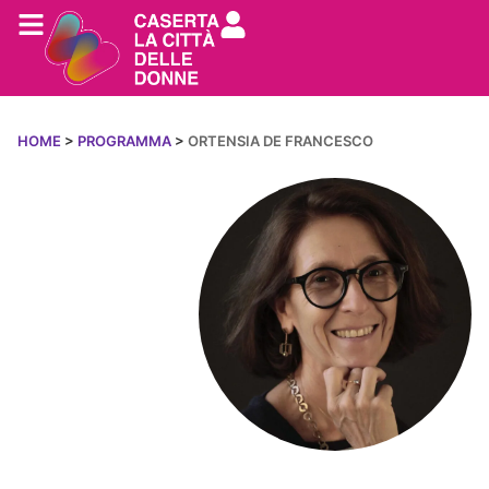
HOME
>
PROGRAMMA
>
ORTENSIA DE FRANCESCO