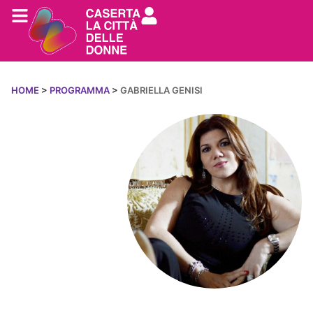
HOME
>
PROGRAMMA
>
GABRIELLA GENISI