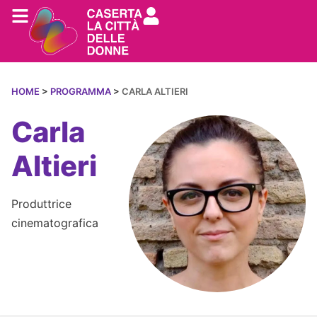
HOME
>
PROGRAMMA
>
CARLA ALTIERI
Carla
Altieri
Produttrice
cinematografica