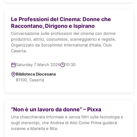
Le Professioni del Cinema: Donne che
Raccontano, Dirigono e Ispirano
Conversazione sulle professioni del cinema con donne
produttrici, attrici, costumiste, sceneggiatrici e registe.
Organizzato da Soroptimist International d’Italia, Club
Caserta.
Saturday 7 March 2026
10:30
Biblioteca Diocesana
81100, Caserta
“Non è un lavoro da donne” – Pixxa
Una chiacchierata informale e senza filtri sulla tecnologia e
sugli stereotipi, che Andrea di Alici Come Prima guiderà
insieme a Mariella e Rita.