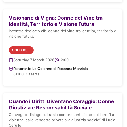
Visionarie di Vigna: Donne del Vino tra
Identità, Territorio e Visione Futura
Incontro dedicato alle donne del vino tra identità, territorio e
visione futura.
SOLD OUT
Saturday 7 March 2026
12:00
Ristorante Le Colonne di Rosanna Marziale
81100, Caserta
Quando i Diritti Diventano Coraggio: Donne,
Giustizia e Responsabilità Sociale
Convegno-dialogo culturale con presentazione del libro “La
violenza: dalla vendetta privata alla giustizia sociale” di Lucia
Cerullo.