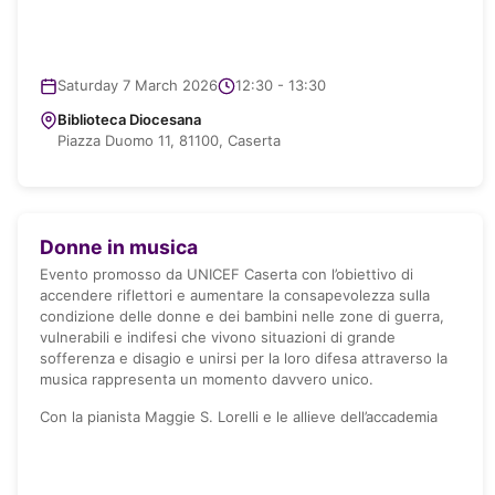
Saturday 7 March 2026
12:30 - 13:30
Biblioteca Diocesana
Piazza Duomo 11, 81100, Caserta
Donne in musica
Evento promosso da UNICEF Caserta con l’obiettivo di
accendere riflettori e aumentare la consapevolezza sulla
condizione delle donne e dei bambini nelle zone di guerra,
vulnerabili e indifesi che vivono situazioni di grande
sofferenza e disagio e unirsi per la loro difesa attraverso la
musica rappresenta un momento davvero unico.
Con la pianista Maggie S. Lorelli e le allieve dell’accademia