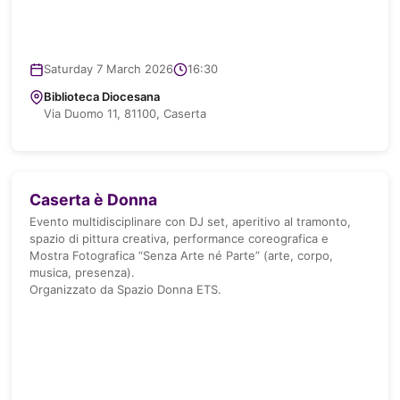
Saturday 7 March 2026
16:30
Biblioteca Diocesana
Via Duomo 11, 81100, Caserta
Caserta è Donna
Evento multidisciplinare con DJ set, aperitivo al tramonto,
spazio di pittura creativa, performance coreografica e
Mostra Fotografica “Senza Arte né Parte” (arte, corpo,
musica, presenza).
Organizzato da Spazio Donna ETS.