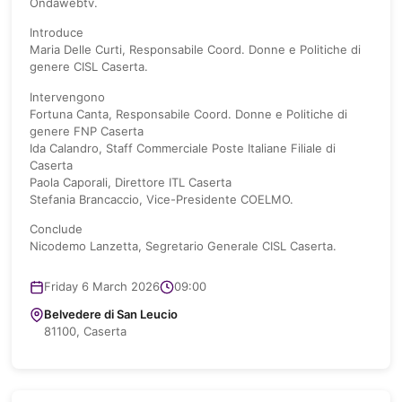
Ondawebtv.
Introduce
Maria Delle Curti, Responsabile Coord. Donne e Politiche di
genere CISL Caserta.
Intervengono
Fortuna Canta, Responsabile Coord. Donne e Politiche di
genere FNP Caserta
Ida Calandro, Staff Commerciale Poste Italiane Filiale di
Caserta
Paola Caporali, Direttore ITL Caserta
Stefania Brancaccio, Vice-Presidente COELMO.
Conclude
Nicodemo Lanzetta, Segretario Generale CISL Caserta.
Friday 6 March 2026
09:00
Belvedere di San Leucio
81100, Caserta