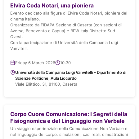
Elvira Coda Notari, una pioniera
Evento dedicato alla figura di Elvira Coda Notari, pioniera del
cinema italiano.
Organizzato da FIDAPA Sezione di Caserta (con sezioni di
Aversa, Benevento e Capua) e BPW Italy Distretto Sud
Ovest.
Con la partecipazione di Università della Campania Luigi
Vanvitelli.
Friday 6 March 2026
10:30
Università della Campania Luigi Vanvitelli – Dipartimento di
Scienze Politiche, Aula Liccardo
Viale Ellittico, 31, 81100, Caserta
Corpo Cuore Comunicazione: I Segreti della
Fisiognomica e del Linguaggio non Verbale
Un viaggio esperienziale nella Comunicazione Non Verbale e
nel linguaggio del corpo: simulazioni, casi reali, dimostrazioni