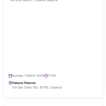
Sunday 1 March 2026
17:00
Palazzo Paternò
Via San Carlo 142, 81100, Caserta