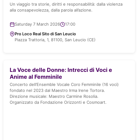
Un viaggio tra storie, diritti e responsabilità: dalla violenza
alla consapevolezza, dalla parola all’azione.
Saturday 7 March 2026
17:00
Pro Loco Real Sito di San Leucio
Piazza Trattoria, 1, 81100, San Leucio (CE)
La Voce delle Donne: Intrecci di Voci e
Anime al Femminile
Concerto dell’Ensemble Vocale Coro Femminile (16 voci)
fondato nel 2023 dal Maestro Irma Irene Tortora.
Direzione musicale: Maestro Carmine Rosolia.
Organizzato da Fondazione Orizzonti e Cosmoart.