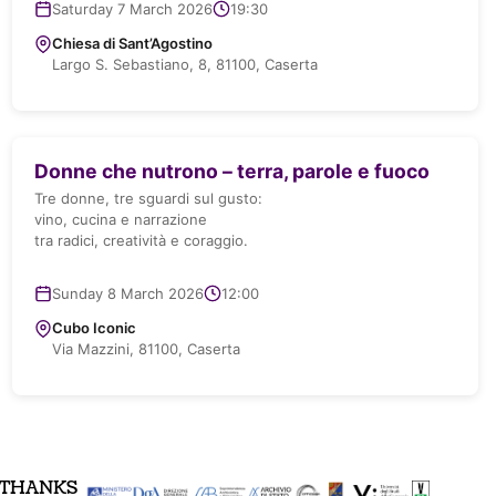
Saturday 7 March 2026
19:30
Chiesa di Sant’Agostino
Largo S. Sebastiano, 8, 81100, Caserta
Donne che nutrono – terra, parole e fuoco
Tre donne, tre sguardi sul gusto:
vino, cucina e narrazione
tra radici, creatività e coraggio.
Sunday 8 March 2026
12:00
Cubo Iconic
Via Mazzini, 81100, Caserta
THANKS