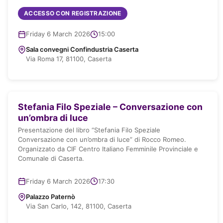
ACCESSO CON REGISTRAZIONE
Friday 6 March 2026
15:00
Sala convegni Confindustria Caserta
Via Roma 17, 81100, Caserta
Stefania Filo Speziale – Conversazione con
un’ombra di luce
Presentazione del libro “Stefania Filo Speziale
Conversazione con un’ombra di luce” di Rocco Romeo.
Organizzato da CIF Centro Italiano Femminile Provinciale e
Comunale di Caserta.
Friday 6 March 2026
17:30
Re
Palazzo Paternò
Via San Carlo, 142, 81100, Caserta