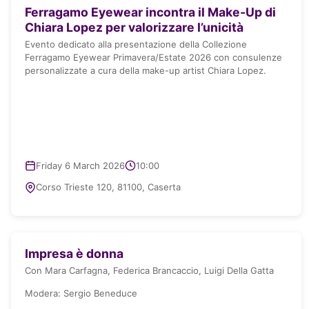
Ferragamo Eyewear incontra il Make-Up di
Chiara Lopez per valorizzare l’unicità
Evento dedicato alla presentazione della Collezione
Ferragamo Eyewear Primavera/Estate 2026 con consulenze
personalizzate a cura della make-up artist Chiara Lopez.
Friday 6 March 2026
10:00
Corso Trieste 120, 81100, Caserta
Impresa è donna
Con Mara Carfagna, Federica Brancaccio, Luigi Della Gatta
Modera: Sergio Beneduce