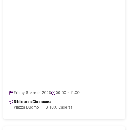
Friday 6 March 2026
09:00 - 11:00
Biblioteca Diocesana
Piazza Duomo 11, 81100, Caserta